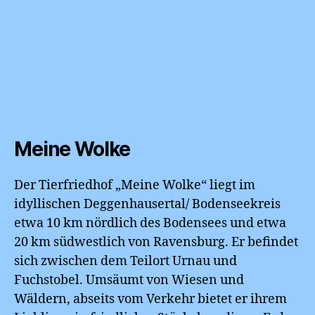
Meine Wolke
Der Tierfriedhof „Meine Wolke“ liegt im
idyllischen Deggenhausertal/ Bodenseekreis
etwa 10 km nördlich des Bodensees und etwa
20 km südwestlich von Ravensburg. Er befindet
sich zwischen dem Teilort Urnau und
Fuchstobel. Umsäumt von Wiesen und
Wäldern, abseits vom Verkehr bietet er ihrem