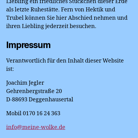
Liebling ein friedliches Stückchen dieser Erde
als letzte Ruhestätte. Fern von Hektik und
Trubel können Sie hier Abschied nehmen und
ihren Liebling jederzeit besuchen.
Impressum
Verantwortlich für den Inhalt dieser Website
ist:
Joachim Jegler
Gehrenbergstraße 20
D-88693 Deggenhausertal
Mobil 0170 16 24 363
info@meine-wolke.de